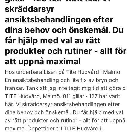
skräddarsyr
ansiktsbehandlingen efter
dina behov och önskemål. Du
får hjälp med val av rätt
produkter och rutiner - allt för
att uppnå maximal
Hos underbara Lisen på Tite Hudvård i Malmö.
En ansiktsbehandling och lite fix av bryn och
fransar. Tänk att jag inte tagit mig tid att göra d
TITE Hudvård, Malmö. 811 gillar · 127 har varit
här. Vi skräddarsyr ansiktsbehandlingen efter
dina behov och önskemål. Du får hjälp med val
av rätt produkter och rutiner - allt för att uppnå
maximal Öppettider till TITE Hudvård i .