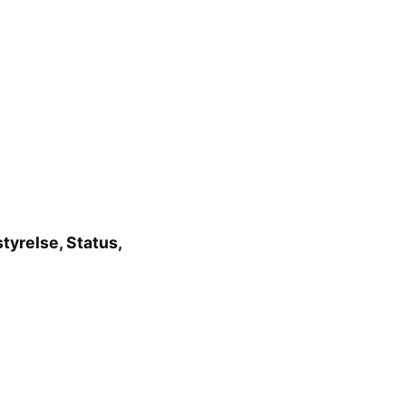
tyrelse, Status,