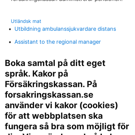
Utländsk mat
Utbildning ambulanssjukvardare distans
Assistant to the regional manager
Boka samtal på ditt eget
språk. Kakor på
Försäkringskassan. På
forsakringskassan.se
använder vi kakor (cookies)
för att webbplatsen ska
fungera så bra som möjligt för