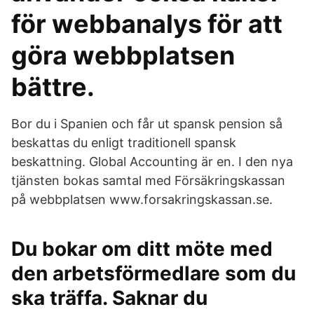
för webbanalys för att
göra webbplatsen
bättre.
Bor du i Spanien och får ut spansk pension så
beskattas du enligt traditionell spansk
beskattning. Global Accounting är en. I den nya
tjänsten bokas samtal med Försäkringskassan
på webbplatsen www.forsakringskassan.se.
Du bokar om ditt möte med
den arbetsförmedlare som du
ska träffa. Saknar du