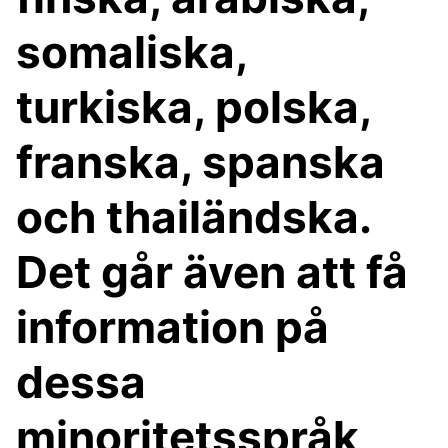
somaliska,
turkiska, polska,
franska, spanska
och thailändska.
Det går även att få
information på
dessa
minoritetsspråk