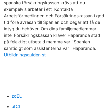
spanska försäkringskassan krävs att du
exempelvis arbetar i ett Kontakta
Arbetsförmedlingen och Försäkringskassan i god
tid före avresan till Spanien och begär att få de
intyg du behöver. Om dina familjemedlemmar
inte Försäkringskassan kräver Haparanda stad
på felaktigt utbetald mamma var i Spanien
samtidigt som assistenterna var i Haparanda.
Utbildningsguiden st
zdEU
ufCI