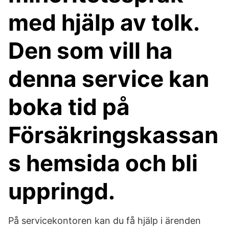
med hjälp av tolk.
Den som vill ha
denna service kan
boka tid på
Försäkringskassan
s hemsida och bli
uppringd.
På servicekontoren kan du få hjälp i ärenden